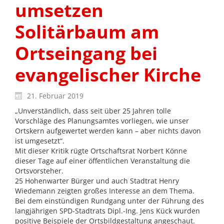
umsetzen
Solitärbaum am
Ortseingang bei
evangelischer Kirche
21. Februar 2019
„Unverständlich, dass seit über 25 Jahren tolle
Vorschläge des Planungsamtes vorliegen, wie unser
Ortskern aufgewertet werden kann – aber nichts davon
ist umgesetzt“.
Mit dieser Kritik rügte Ortschaftsrat Norbert Könne
dieser Tage auf einer öffentlichen Veranstaltung die
Ortsvorsteher.
25 Hohenwarter Bürger und auch Stadtrat Henry
Wiedemann zeigten großes Interesse an dem Thema.
Bei dem einstündigen Rundgang unter der Führung des
langjährigen SPD-Stadtrats Dipl.-Ing. Jens Kück wurden
positive Beispiele der Ortsbildgestaltung angeschaut.