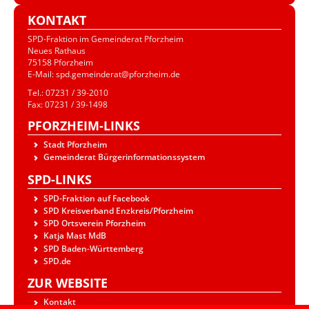
KONTAKT
SPD-Fraktion im Gemeinderat Pforzheim
Neues Rathaus
75158 Pforzheim
E-Mail: spd.gemeinderat@pforzheim.de
Tel.: 07231 / 39-2010
Fax: 07231 / 39-1498
PFORZHEIM-LINKS
Stadt Pforzheim
Gemeinderat Bürgerinformationssystem
SPD-LINKS
SPD-Fraktion auf Facebook
SPD Kreisverband Enzkreis/Pforzheim
SPD Ortsverein Pforzheim
Katja Mast MdB
SPD Baden-Württemberg
SPD.de
ZUR WEBSITE
Kontakt