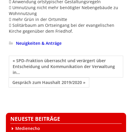
 Anwendung ortstypischer Gestaltungsregeln
 Umnutzung nicht mehr benötigter Nebengebäude zu
Wohnnutzung
 mehr Grün in der Ortsmitte
 Solitärbaum am Ortseingang bei der evangelischen
Kirche gegenüber dem Friedhof.
Neuigkeiten & Anträge
« SPD–Fraktion überrascht und verärgert über
Entscheidung und Kommunikation der Verwaltung
in…
Gespräch zum Haushalt 2019/2020 »
NEUESTE BEITRÄGE
Medienecho