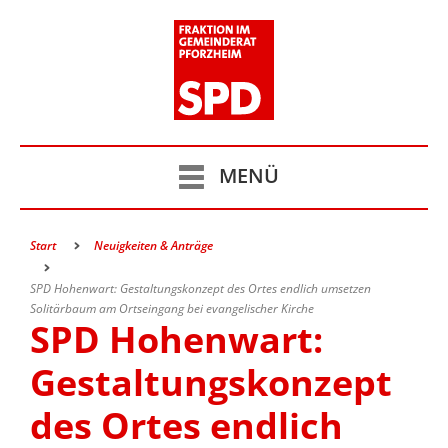
MENÜ
Start
Neuigkeiten & Anträge
SPD Hohenwart: Gestaltungskonzept des Ortes endlich umsetzen
Solitärbaum am Ortseingang bei evangelischer Kirche
SPD Hohenwart:
Gestaltungskonzept
des Ortes endlich