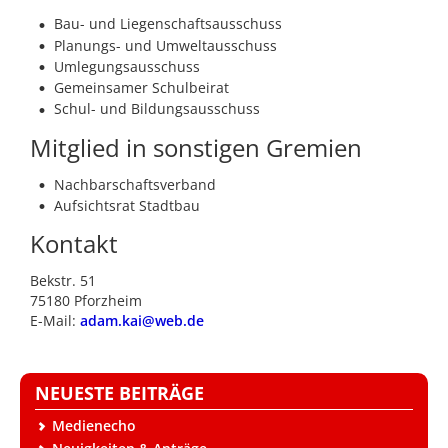
Bau- und Liegenschaftsausschuss
Planungs- und Umweltausschuss
Umlegungsausschuss
Gemeinsamer Schulbeirat
Schul- und Bildungsausschuss
Mitglied in sonstigen Gremien
Nachbarschaftsverband
Aufsichtsrat Stadtbau
Kontakt
Bekstr. 51
75180 Pforzheim
E-Mail:
adam.kai@web.de
NEUESTE BEITRÄGE
Medienecho