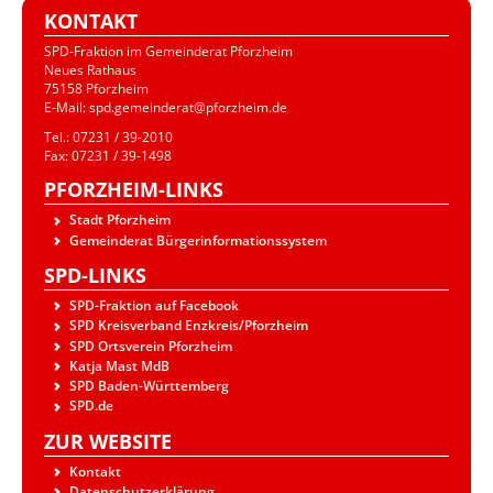
KONTAKT
SPD-Fraktion im Gemeinderat Pforzheim
Neues Rathaus
75158 Pforzheim
E-Mail: spd.gemeinderat@pforzheim.de
Tel.: 07231 / 39-2010
Fax: 07231 / 39-1498
PFORZHEIM-LINKS
Stadt Pforzheim
Gemeinderat Bürgerinformationssystem
SPD-LINKS
SPD-Fraktion auf Facebook
SPD Kreisverband Enzkreis/Pforzheim
SPD Ortsverein Pforzheim
Katja Mast MdB
SPD Baden-Württemberg
SPD.de
ZUR WEBSITE
Kontakt
Datenschutzerklärung