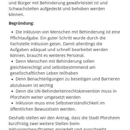
und Bürger mit Behinderung gewährleistet ist und
Schwachstellen aufgedeckt und behoben werden
können.
Begründung
:
Die Inklusion von Menschen mit Behinderung ist eine
Pflichtaufgabe. Ein guter Schritt wurde durch die
Fachstelle Inklusion getan. Damit allerdings die
Aufgaben adäquat und schnell bearbeitet werden
können, braucht es weiteres Personal.
Denn Menschen mit Behinderung sollen
gleichberechtigt und selbstbestimmend am
gesellschaftlichen Leben teilhaben
Denn Benachteiligungen zu beseitigen und Barrieren
abzubauen ist wichtig
Denn die UN-Behindertenrechtskonvention muss in
Pforzheim weiter umgesetzt werden
Inklusion muss eine Selbstverständlichkeit im
öffentlichen Bewusstsein werden.
Deshalb stellen wir den Antrag, dass die Stadt Pforzheim
kurzfristig zwei weitere Stellen beim
Inklusionsbeauftragten ansiedelt und ausschreibt.