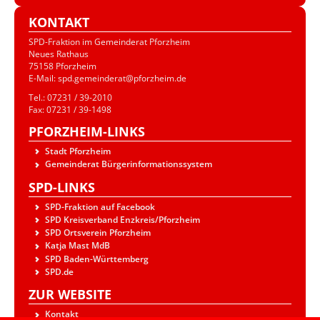
KONTAKT
SPD-Fraktion im Gemeinderat Pforzheim
Neues Rathaus
75158 Pforzheim
E-Mail: spd.gemeinderat@pforzheim.de
Tel.: 07231 / 39-2010
Fax: 07231 / 39-1498
PFORZHEIM-LINKS
Stadt Pforzheim
Gemeinderat Bürgerinformationssystem
SPD-LINKS
SPD-Fraktion auf Facebook
SPD Kreisverband Enzkreis/Pforzheim
SPD Ortsverein Pforzheim
Katja Mast MdB
SPD Baden-Württemberg
SPD.de
ZUR WEBSITE
Kontakt