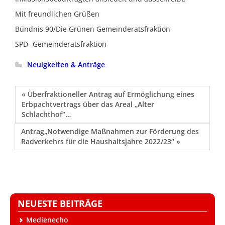
Mit freundlichen Grüßen
Bündnis 90/Die Grünen Gemeinderatsfraktion
SPD- Gemeinderatsfraktion
Neuigkeiten & Anträge
« Überfraktioneller Antrag auf Ermöglichung eines
Erbpachtvertrags über das Areal „Alter
Schlachthof“…
Antrag„Notwendige Maßnahmen zur Förderung des
Radverkehrs für die Haushaltsjahre 2022/23“ »
NEUESTE BEITRÄGE
Medienecho