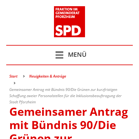
MENÜ
Start
Neuigkeiten & Anträge
Gemeinsamer Antrag mit Bündnis 90/Die Grünen zur kurzfristigen
Schaffung zweier Personalstellen für die Inklusionsbeauftragung der
Stadt Pforzheim
Gemeinsamer Antrag
mit Bündnis 90/Die
Grünen zur