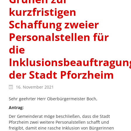
kurzfristigen
Schaffung zweier
Personalstellen für
die
Inklusionsbeauftragun
der Stadt Pforzheim
16. November 2021
Sehr geehrter Herr Oberbürgermeister Boch,
Antrag:
Der Gemeinderat möge beschließen, dass die Stadt
Pforzheim zwei weitere Personalstellen schafft und
freigibt, damit eine rasche Inklusion von Bürgerinnen