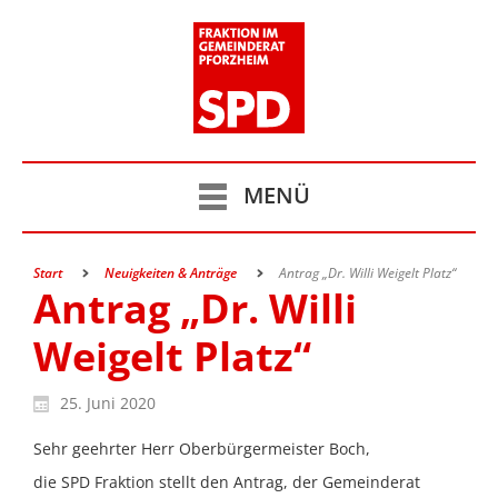
MENÜ
Start
Neuigkeiten & Anträge
Antrag „Dr. Willi Weigelt Platz“
Antrag „Dr. Willi
Weigelt Platz“
25. Juni 2020
Sehr geehrter Herr Oberbürgermeister Boch,
die SPD Fraktion stellt den Antrag, der Gemeinderat