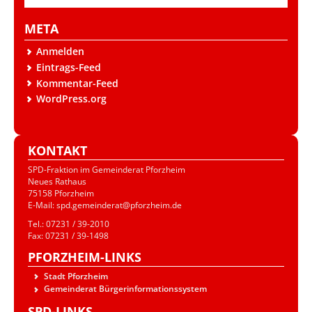
META
Anmelden
Eintrags-Feed
Kommentar-Feed
WordPress.org
KONTAKT
SPD-Fraktion im Gemeinderat Pforzheim
Neues Rathaus
75158 Pforzheim
E-Mail: spd.gemeinderat@pforzheim.de
Tel.: 07231 / 39-2010
Fax: 07231 / 39-1498
PFORZHEIM-LINKS
Stadt Pforzheim
Gemeinderat Bürgerinformationssystem
SPD-LINKS