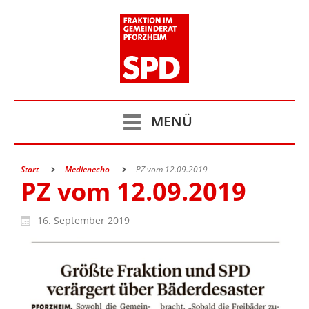
MENÜ
Start
Medienecho
PZ vom 12.09.2019
PZ vom 12.09.2019
16. September 2019