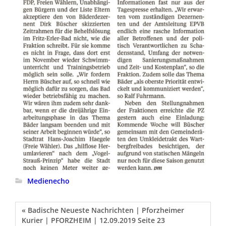
Medienecho
« Badische Neueste Nachrichten | Pforzheimer
Kurier | PFORZHEIM | 12.09.2019 Seite 23