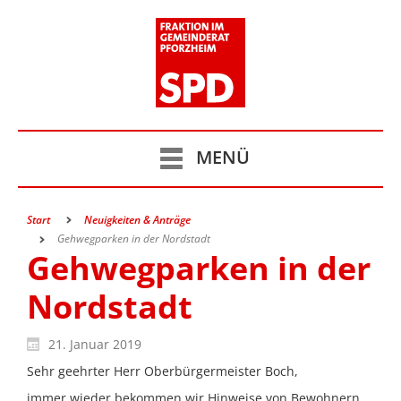
MENÜ
Start
Neuigkeiten & Anträge
Gehwegparken in der Nordstadt
Gehwegparken in der
Nordstadt
21. Januar 2019
Sehr geehrter Herr Oberbürgermeister Boch,
immer wieder bekommen wir Hinweise von Bewohnern