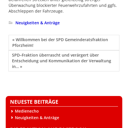
Überwachung blockierter Feuerwehrzufahrten und ggfs.
Abschleppen der Fahrzeuge.
Neuigkeiten & Anträge
« Willkommen bei der SPD Gemeinderatsfraktion
Pforzheim!
SPD–Fraktion überrascht und verärgert über
Entscheidung und Kommunikation der Verwaltung
in… »
NEUESTE BEITRÄGE
Medienecho
Neuigkeiten & Anträge